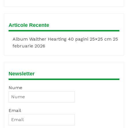
Articole Recente
Album Walther Hearting 40 pagini 25×25 cm
25
februarie 2026
Newsletter
Nume
Email