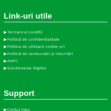
Link-uri utile
Termeni si conditii
Politică de confidențialitate
Politica de utilizare cookie-uri
Politică de rambursări și returnări
ANPC
Solutionarea litigiilor
Support
Contul meu