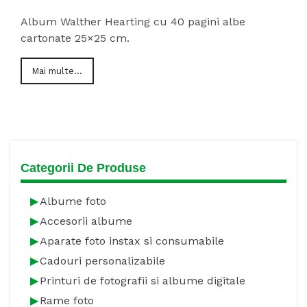
Album Walther Hearting cu 40 pagini albe
cartonate 25×25 cm.
Mai multe...
Categorii De Produse
Albume foto
Accesorii albume
Aparate foto instax si consumabile
Cadouri personalizabile
Printuri de fotografii si albume digitale
Rame foto