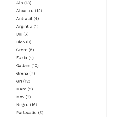
Alb
(13)
Albastru
(12)
Antracit
(4)
Argintiu
(1)
Bej
(6)
Bleo
(8)
Crem
(5)
Fuxia
(4)
Galben
(10)
Grena
(7)
Gri
(12)
Maro
(5)
Mov
(2)
Negru
(16)
Portocaliu
(3)