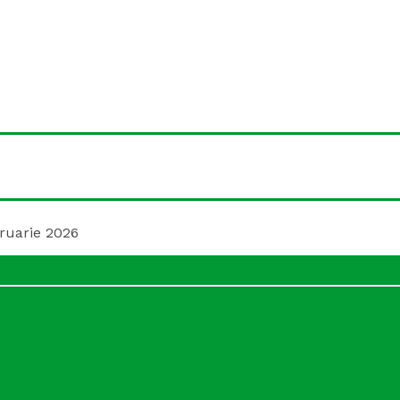
ruarie 2026