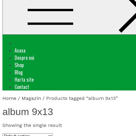
Acasa
Despre noi
Shop
Blog
Harta site
Contact
Home
/
Magazin
/ Products tagged “album 9x13”
album 9x13
Showing the single result