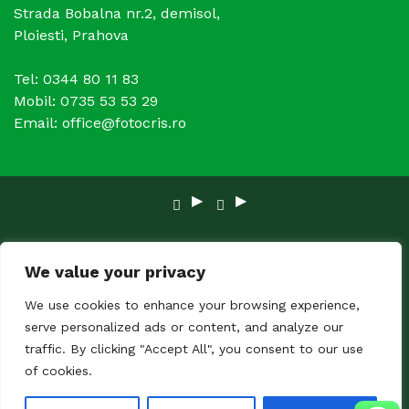
Strada Bobalna nr.2, demisol,
Ploiesti, Prahova
Tel: 0344 80 11 83
Mobil: 0735 53 53 29
Email: office@fotocris.ro
Copyright © 2024 FOTOCRIS. Toate Drepturile
We value your privacy
rezervate.
We use cookies to enhance your browsing experience,
serve personalized ads or content, and analyze our
traffic. By clicking "Accept All", you consent to our use
of cookies.