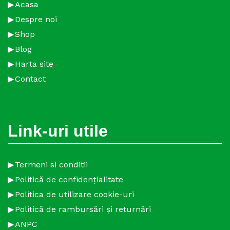
Acasa
Despre noi
Shop
Blog
Harta site
Contact
Link-uri utile
Termeni si conditii
Politică de confidențialitate
Politica de utilizare cookie-uri
Politică de rambursări și returnări
ANPC