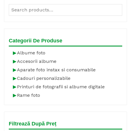
Search
for:
Categorii De Produse
Albume foto
Accesorii albume
Aparate foto instax si consumabile
Cadouri personalizabile
Printuri de fotografii si albume digitale
Rame foto
Filtrează După Preț