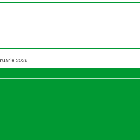
ruarie 2026