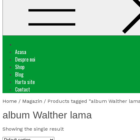
Acasa
Despre noi
Shop
Blog
Harta site
Contact
Home
/
Magazin
/ Products tagged “album Walther lam
album Walther lama
Showing the single result