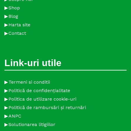
Shop
Blog
Harta site
Contact
Link-uri utile
Termeni si conditii
Politică de confidențialitate
Politica de utilizare cookie-uri
Politică de rambursări și returnări
ANPC
Solutionarea litigiilor