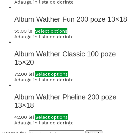
Adauga in lista de dorințe
Album Walther Fun 200 poze 13×18
55,00
lei
Select options
Adauga in lista de dorințe
Album Walther Classic 100 poze
15×20
72,00
lei
Select options
Adauga in lista de dorințe
Album Walther Pheline 200 poze
13×18
42,00
lei
Select options
Adauga in lista de dorințe