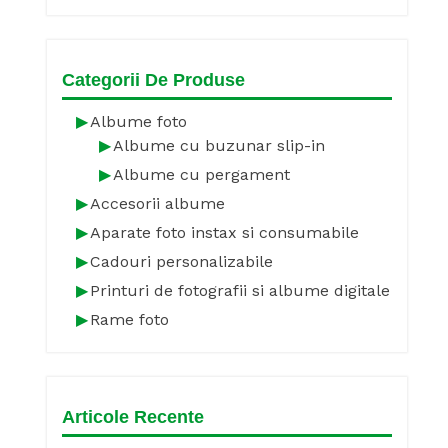
Categorii De Produse
Albume foto
Albume cu buzunar slip-in
Albume cu pergament
Accesorii albume
Aparate foto instax si consumabile
Cadouri personalizabile
Printuri de fotografii si albume digitale
Rame foto
Articole Recente