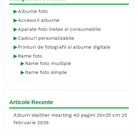
Albume foto
Accesorii albume
Aparate foto instax si consumabile
Cadouri personalizabile
Printuri de fotografii si albume digitale
Rame foto
Rame foto multiple
Rame foto simple
Articole Recente
Album Walther Hearting 40 pagini 25×25 cm
25
februarie 2026