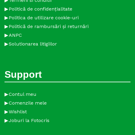
Termeni si conditii
Politică de confidențialitate
Politica de utilizare cookie-uri
Politică de rambursări și returnări
ANPC
Solutionarea litigiilor
Support
Contul meu
Comenzile mele
Wishlist
Joburi la Fotocris